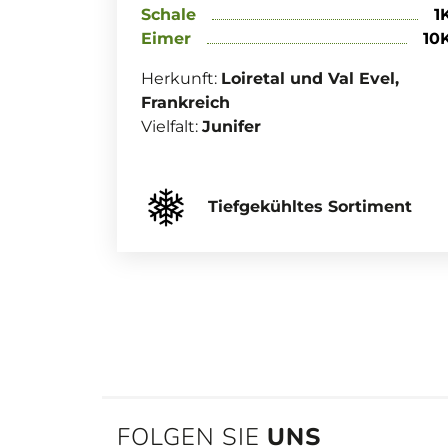
Schale
1
Eimer
10
Herkunft:
Loiretal und Val Evel,
Frankreich
Vielfalt:
Junifer
Tiefgekühltes Sortiment
FOLGEN SIE
UNS