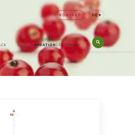
KONTAKT
DE
REZEPTE VON KÖCHEN
KREATION