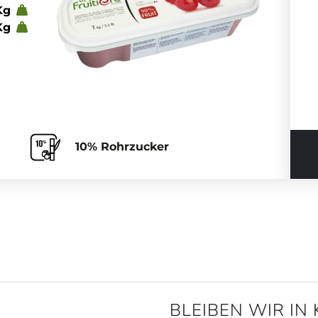
Kg
Kg
10% Rohrzucker
BLEIBEN WIR IN