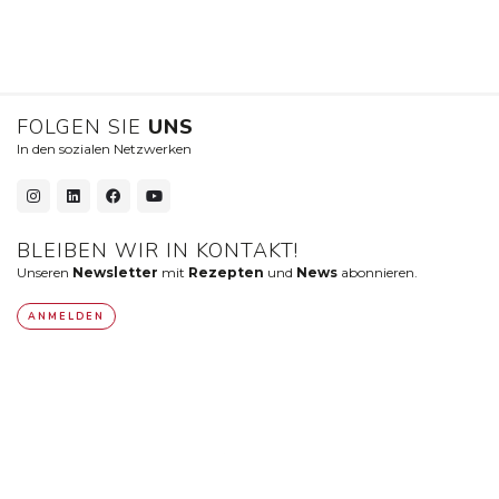
FOLGEN SIE
UNS
In den sozialen Netzwerken
BLEIBEN WIR IN KONTAKT!
Unseren
Newsletter
mit
Rezepten
und
News
abonnieren.
ANMELDEN