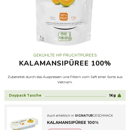
GEKÜHLTE HP FRUCHTPÜREES
KALAMANSIPÜREE 100%
Zubereitet durch das Auspressen und Filtern vom Saft einer Sorte aus
Vietnam.
Doypack Tasche
1Kg
Auch erhältlich in
SIGNATUR
GESCHMACK
KALAMANSIPÜREE 100%