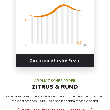
Das aromatische Profil
AROMATISCHES PROFIL
ZITRUS
&
RUND
Kalamansipüree ohne Zuckerzusatz, rein und dem frischen Obst treu,
mit einer schönen Säure und einen langanhaltenden Abgang.