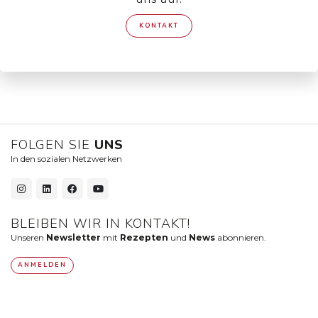
KONTAKT
FOLGEN SIE
UNS
In den sozialen Netzwerken
BLEIBEN WIR IN KONTAKT!
Unseren
Newsletter
mit
Rezepten
und
News
abonnieren.
ANMELDEN