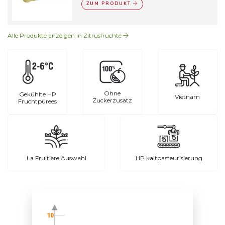
ZUM PRODUKT
Alle Produkte anzeigen in Zitrusfrüchte
Ohne
Gekühlte HP
Vietnam
Zuckerzusatz
Fruchtpürees
La Fruitière Auswahl
HP kaltpasteurisierung