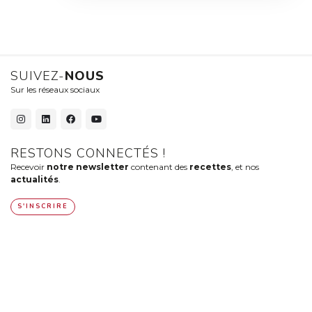
SUIVEZ-
NOUS
Sur les réseaux sociaux
RESTONS CONNECTÉS !
Recevoir
notre newsletter
contenant des
recettes
, et nos
actualités
.
S'INSCRIRE