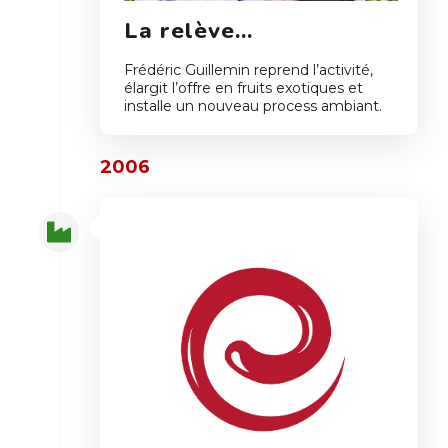
La relève…
Frédéric Guillemin reprend l’activité,
élargit l’offre en fruits exotiques et
installe un nouveau process ambiant.
2006