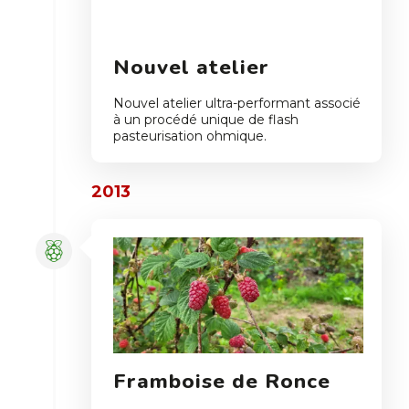
Nouvel atelier
Nouvel atelier ultra-performant associé
à un procédé unique de flash
pasteurisation ohmique.
2013
Framboise de Ronce