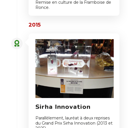
Remise en culture de la Framboise de
Ronce.
2015
Sirha Innovation
Parallèlement, lauréat à deux reprises
du Grand Prix Sirha Innovation (2013 et