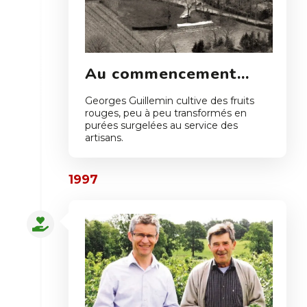
Au commencement…
Georges Guillemin cultive des fruits
rouges, peu à peu transformés en
purées surgelées au service des
artisans.
1997