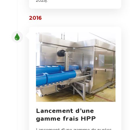
2025).
2016
Lancement d’une
gamme frais HPP