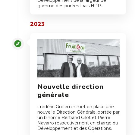
Développement de la largeur de
gamme des purées Frais HPP.
2023
Nouvelle direction
générale
Frédéric Guillemin met en place une
nouvelle Direction Générale, portée par
un binôme Bertrand Gilot et Pierre
Navarro respectivement en charge du
Développement et des Opérations.