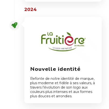
2024
Nouvelle identité
Refonte de notre identité de marque,
plus moderne et fidèle à ses valeurs, à
travers l’évolution de son logo aux
couleurs plus intenses et aux formes
plus douces et arrondies.