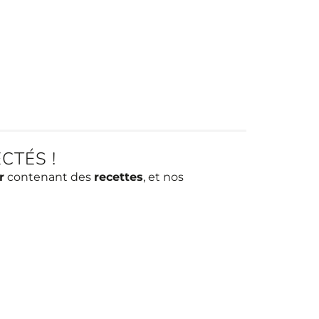
CTÉS !
r
contenant des
recettes
, et nos