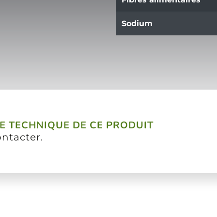
Sodium
HE TECHNIQUE DE CE PRODUIT
ontacter.