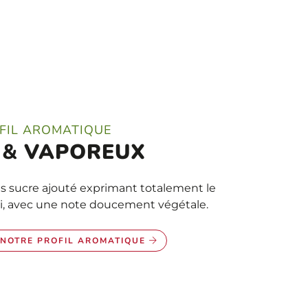
FIL AROMATIQUE
&
VAPOREUX
s sucre ajouté exprimant totalement le
lli, avec une note doucement végétale.
NOTRE PROFIL AROMATIQUE