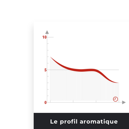
Le profil aromatique