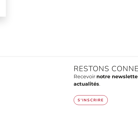
RESTONS CONNE
Recevoir
notre newslette
actualités
.
S'INSCRIRE