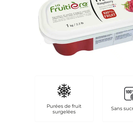
Purées de fruit
Sans suc
surgelées