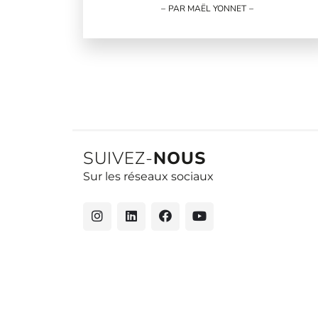
PAR MAËL YONNET
SUIVEZ-
NOUS
Sur les réseaux sociaux