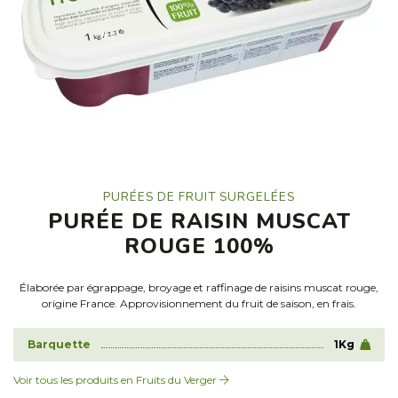
PURÉES DE FRUIT SURGELÉES
PURÉE DE RAISIN MUSCAT
ROUGE 100%
Élaborée par égrappage, broyage et raffinage de raisins muscat rouge,
origine France. Approvisionnement du fruit de saison, en frais.
Barquette
1Kg
Voir tous les produits en Fruits du Verger