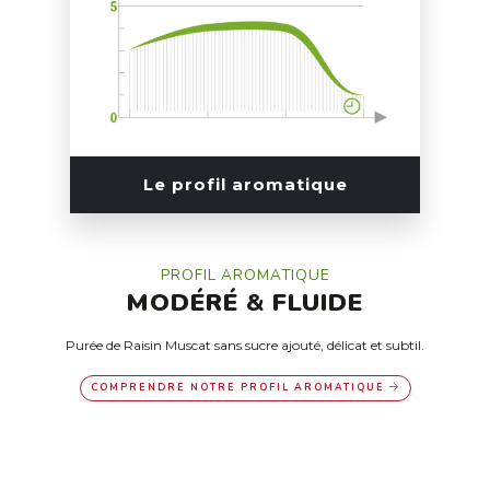
Le profil aromatique
PROFIL AROMATIQUE
MODÉRÉ
&
FLUIDE
Purée de Raisin Muscat sans sucre ajouté, délicat et subtil.
COMPRENDRE NOTRE PROFIL AROMATIQUE