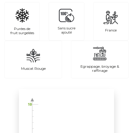
Sans sucre
Purées de
France
ajouté
fruit surgelées
Egrappage, broyage &
Muscat Rouge
raffinage