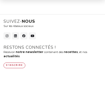
SUIVEZ-
NOUS
Sur les réseaux sociaux
RESTONS CONNECTÉS !
Recevoir
notre newsletter
contenant des
recettes
, et nos
actualités
.
S'INSCRIRE