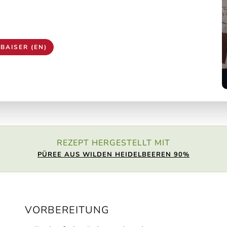
BAISER (EN)
REZEPT HERGESTELLT MIT
PÜREE AUS WILDEN HEIDELBEEREN 90%
VORBEREITUNG