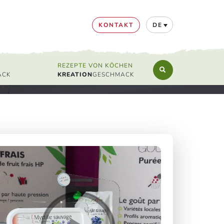
KONTAKT
DE
REZEPTE VON KÖCHEN
KREATION