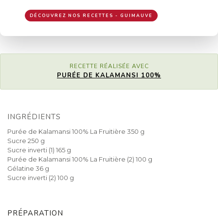
DÉCOUVREZ NOS RECETTES - GUIMAUVE
RECETTE RÉALISÉE AVEC
PURÉE DE KALAMANSI 100%
INGRÉDIENTS
Purée de Kalamansi 100% La Fruitière 350 g
Sucre 250 g
Sucre inverti (1) 165 g
Purée de Kalamansi 100% La Fruitière (2) 100 g
Gélatine 36 g
Sucre inverti (2) 100 g
PRÉPARATION