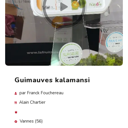
Guimauves kalamansi
par Franck Fouchereau
Alain Chartier
Vannes (56)