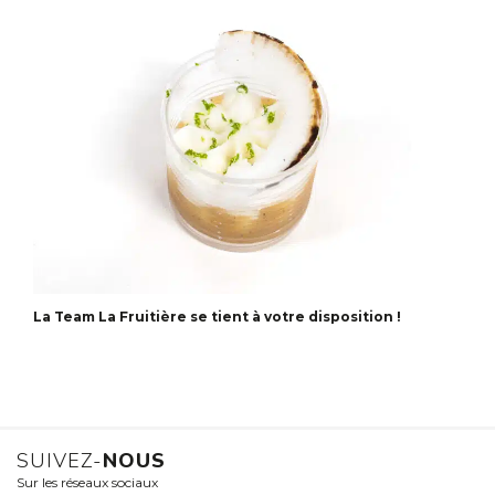
La Team La Fruitière se tient à votre disposition !
SUIVEZ-
NOUS
Sur les réseaux sociaux