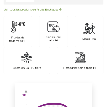
Voir tous les produits en Fruits Exotiques
Sans sucre
Purées de
Costa Rica
ajouté
fruit frais HP
Sélection La Fruitière
Pasteurisation à froid HP