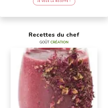
JE VEUX LA RECETTE !
Recettes du chef
GOÛT
CRÉATION