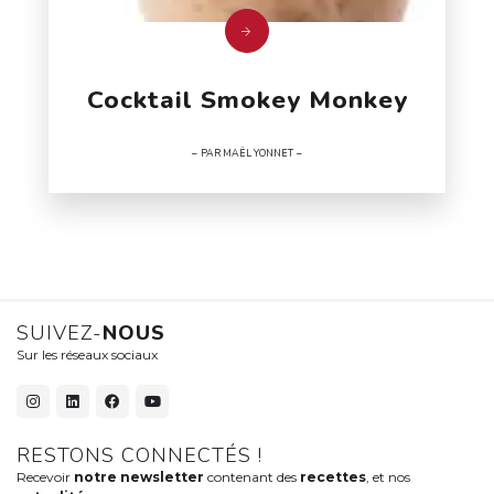
Cocktail Smokey Monkey
PAR MAËL YONNET
SUIVEZ-
NOUS
Sur les réseaux sociaux
RESTONS CONNECTÉS !
Recevoir
notre newsletter
contenant des
recettes
, et nos