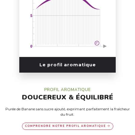
Le profil aromatique
PROFIL AROMATIQUE
DOUCEREUX
&
ÉQUILIBRÉ
Purée de Banane sans sucre ajouté, exprimant parfaitement la fraîcheur
du fruit.
COMPRENDRE NOTRE PROFIL AROMATIQUE