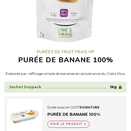
PURÉES DE FRUIT FRAIS HP
PURÉE DE BANANE 100%
Élaborée par raffinage simple de bananes en provenance du Costa Rica.
Sachet Doypack
1Kg
Existe aussi en GOÛT
SIGNATURE
PURÉE DE BANANE 100%
VOIR LE PRODUIT