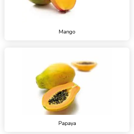
Mango
Papaya