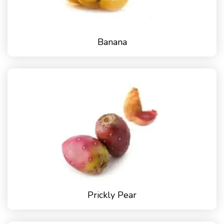
Banana
Prickly Pear