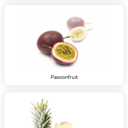
Passionfruit