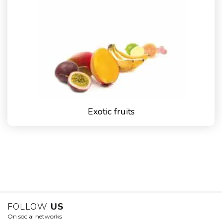
Exotic fruits
FOLLOW
US
On social networks