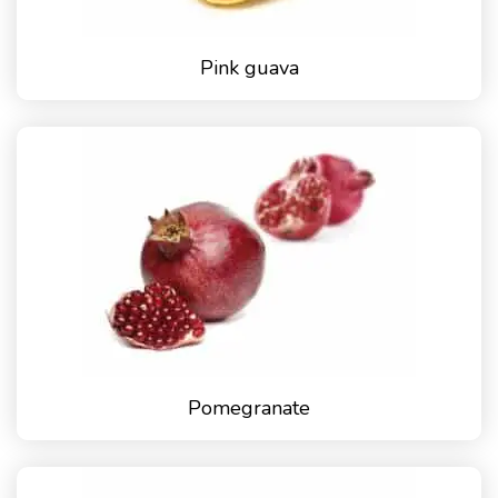
Pink guava
Pomegranate