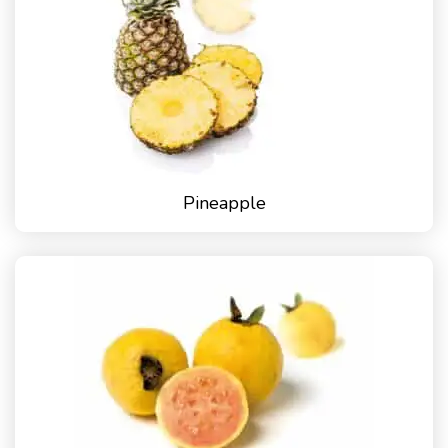
Pineapple