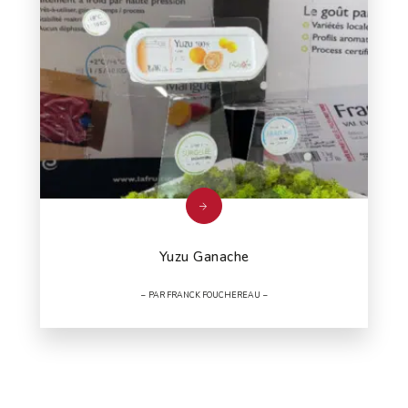
Yuzu Ganache
PAR FRANCK FOUCHEREAU